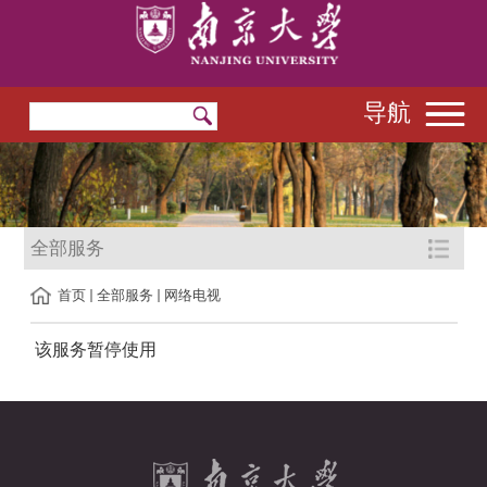
导航
全部服务
首页
全部服务
网络电视
该服务暂停使用