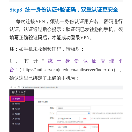
Step3 统一身份认证+验证码，双重认证更安全
每次连接VPN，须统一身份认证用户名、密码
进行
认证。
认证通过后会提示：验证码已发往您的手机。
须
填写正确验证码后，才能成功登录
VPN
。
注：
如手机未收到验证码，请核对：
1、打开“
统一身份认证管理平
台
”（
https://authserver.nju.edu.cn/authserver/index.do
），
确认这里已绑定了正确的手机号：