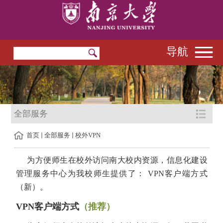
导航
全部服务
首页
全部服务
校外VPN
为方便师生在校外访问南大校内资源，信息化建设
管理服务中心为我校师生提供了： VPN客户端方式
（新）。
VPN客户端方式
（推荐）