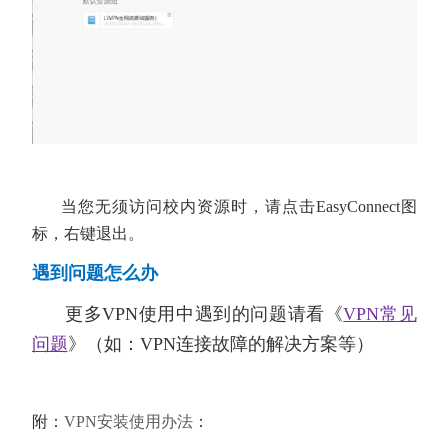
当您无须访问校内资源时，请点击EasyConnect图
标，右键退出。
遇到问题怎么办
更多VPN使用中遇到的问题请看《
VPN常见
问题
》
（如：VPN连接故障的解决方案等）
附：
VPN安装使用办法
：