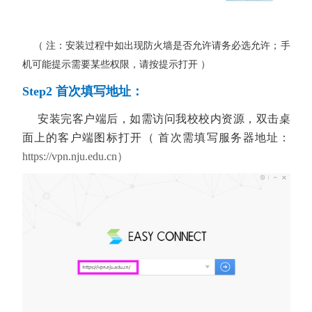
（ 注：安装过程中如出现防火墙是否允许请务必选允许；手
机可能提示需要某些权限，请按提示打开 ）
Step2 首次填写地址：
安装完客户端后，如需访问我校校内资源，
双击桌
面上的客户端图标打开（ 首次需填写服务器地址：
https://vpn.nju.edu.cn）