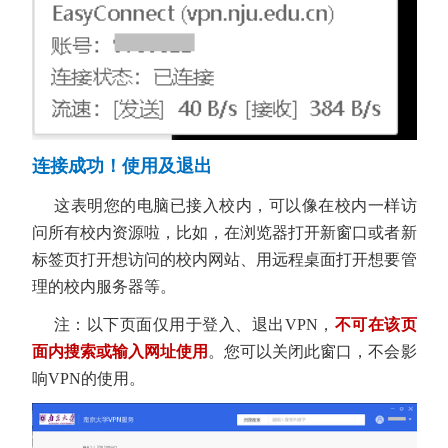
连接成功！使用及退出
这表明您的电脑已接入校内，可以像在校内一样访
问所有校内资源啦，比如，在浏览器打开新窗口或者新
标签页打开想访问的校内网站、用远程桌面打开想要管
理的校内服务器等。
注：以下页面仅用于登入、退出VPN，
不可在该页
面内搜索或输入网址使用
。您可以关闭此窗口，不会影
响VPN的使用。