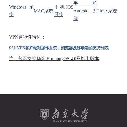
手机
Windows系
手机IOS
MAC系统
Android系
Linux系统
统
系统
统
VPN兼容性请见：
SSL VPN客户端对操作系统、浏览器及移动端的支持列表
注：暂不支持华为 HarmonyOS 4.0及以上版本