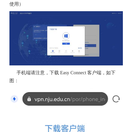
使用）
手机端请注意，下载 Easy Connect 客户端，如下
图：