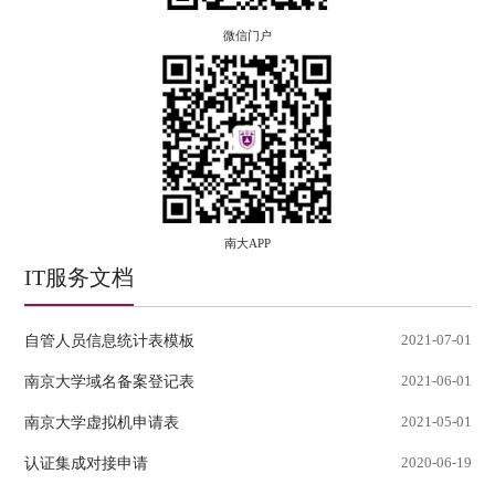
微信门户
南大APP
IT服务文档
自管人员信息统计表模板
2021-07-01
南京大学域名备案登记表
2021-06-01
南京大学虚拟机申请表
2021-05-01
认证集成对接申请
2020-06-19