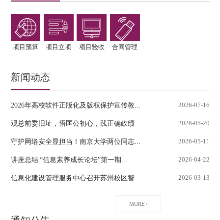
项目预算
项目立项
项目验收
合同管理
新闻动态
2026年高校软件正版化及版权保护宣传教...
2026-07-16
观总前委旧址，悟匡公初心，践正确政绩
2026-05-20
守护网络安全显担当！南京大学两位同志...
2026-05-11
讲座总结|“信息素养成长论坛”第一期...
2026-04-22
信息化建设管理服务中心召开苏州校区智...
2026-03-13
MORE+