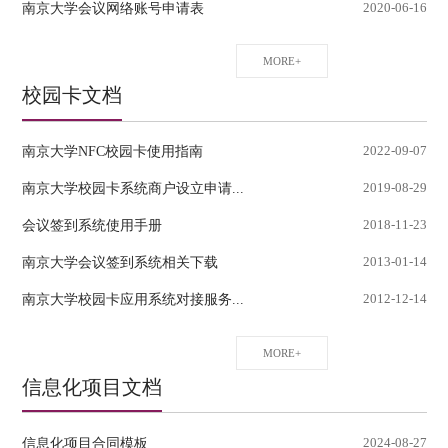
南京大学会议网络账号申请表
2020-06-16
MORE+
校园卡文档
南京大学NFC校园卡使用指南
2022-09-07
南京大学校园卡系统商户设立申请...
2019-08-29
会议签到系统使用手册
2018-11-23
南京大学会议签到系统相关下载
2013-01-14
南京大学校园卡应用系统对接服务...
2012-12-14
MORE+
信息化项目文档
信息化项目合同模板
2024-08-27