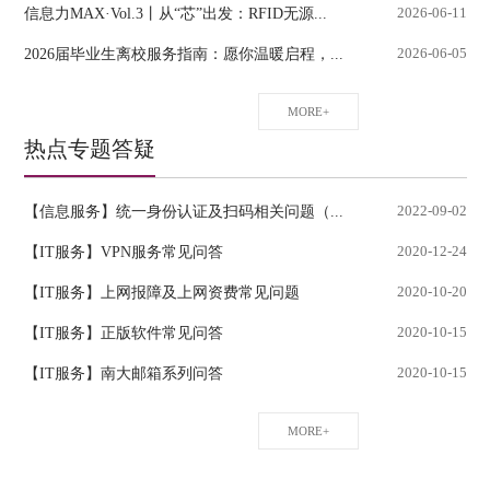
信息力MAX·Vol.3丨从“芯”出发：RFID无源...
2026-06-11
2026届毕业生离校服务指南：愿你温暖启程，...
2026-06-05
MORE+
热点专题答疑
【信息服务】统一身份认证及扫码相关问题（...
2022-09-02
【IT服务】VPN服务常见问答
2020-12-24
【IT服务】上网报障及上网资费常见问题
2020-10-20
【IT服务】正版软件常见问答
2020-10-15
【IT服务】南大邮箱系列问答
2020-10-15
MORE+