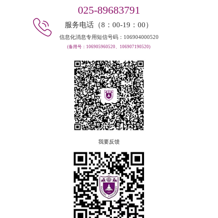
025-89683791
服务电话（8：00-19：00）
信息化消息专用短信号码：106904000520
(备用号：106905960520、106907190520)
我要反馈