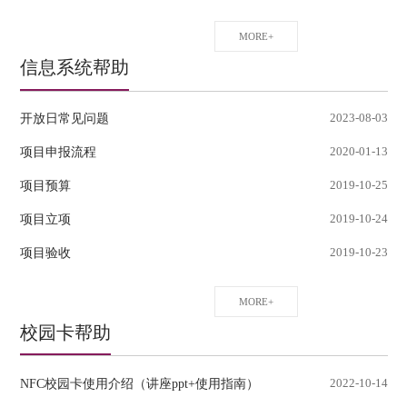
MORE+
信息系统帮助
开放日常见问题
2023-08-03
项目申报流程
2020-01-13
项目预算
2019-10-25
项目立项
2019-10-24
项目验收
2019-10-23
MORE+
校园卡帮助
NFC校园卡使用介绍（讲座ppt+使用指南）
2022-10-14