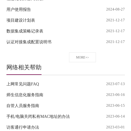
用户使用报告
2024-08-27
项目建设计划表
2021-12-17
数据集成策略记录表
2021-12-17
认证对接集成配置说明书
2021-12-17
MORE+>
网络相关帮助
上网常见问题FAQ
2023-07-13
师生信息化服务指南
2023-06-16
自管人员服务指南
2023-06-15
手机/电脑关闭私有MAC地址的办法
2023-06-14
访客通行申请办法
2023-03-01