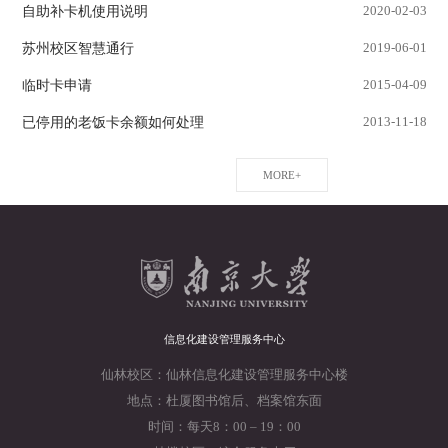
自助补卡机使用说明
2020-02-03
苏州校区智慧通行
2019-06-01
临时卡申请
2015-04-09
已停用的老饭卡余额如何处理
2013-11-18
MORE+
信息化建设管理服务中心
仙林校区：仙林信息化建设管理服务中心楼
地点：杜厦图书馆后、档案馆东面
时间：每天8：00 – 19：00