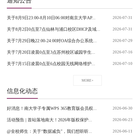
通知公告
关于8月9日23:00-8月10日06:00对南京大学AP...
2026-07-31
关于8月2日0点至7点仙林与浦口校区DHCP及域...
2026-07-31
关于7月29日晚22:00-24:00对OA综合办公系统...
2026-07-29
关于7月20日凌晨0点至3点苏州校区诚园学生...
2026-07-16
关于7月15日凌晨0点至6点校园无线网络维护...
2026-07-10
MORE+
信息化动态
好消息！南大学子专属WPS 365教育版会员权...
2026-06-30
活动预告 | 首站落地南大！2026年版权保护...
2026-06-23
@全校师生：关于“数据减负”，我们想听听...
2026-06-11