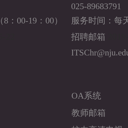
025-89683791
：00-19：00）
服务时间：每天（
5-22
2019-
招聘邮箱
ITSChr@nju.ed
OA系统
教师邮箱