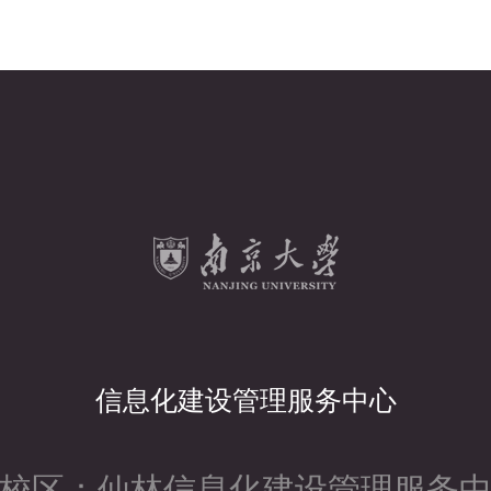
信息化建设管理服务中心
校区：仙林信息化建设管理服务