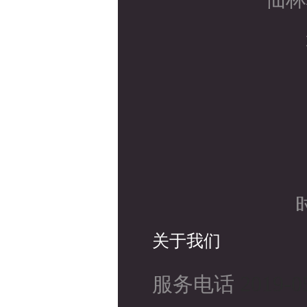
时
关于我们
2019-0
服务电话