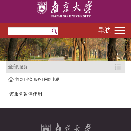
导航
全部服务
首页
全部服务
网络电视
该服务暂停使用