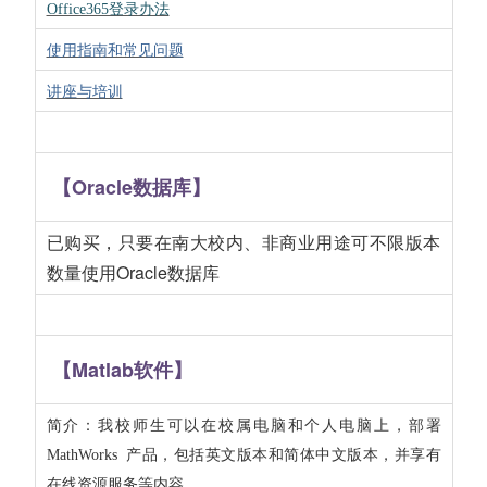
Office365登录办法
使用指南和常见问题
讲座与培训
【Oracle数据库】
已购买，只要在南大校内、非商业用途可不限版本
数量使用Oracle数据库
【Matlab软件】
简介：我校师生可以在校属电脑和个人电脑上，部署
MathWorks 产品，包括英文版本和简体中文版本，并享有
在线资源服务等内容。