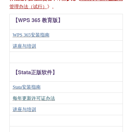
管理办法（试行）
》。
【WPS 365 教育版】
WPS 365安装指南
讲座与培训
【Stata正版软件】
Stata安装指南
每年更新许可证办法
讲座与培训