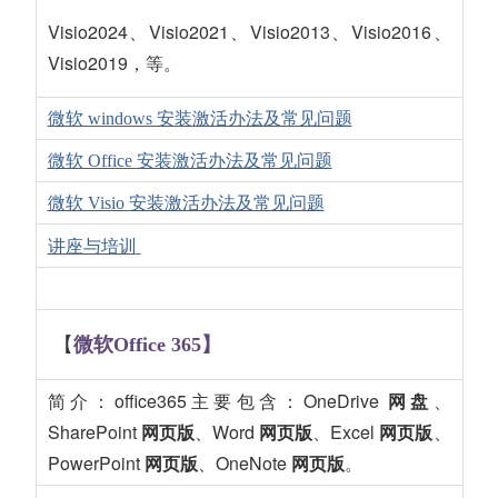
Visio2024、Visio2021、Visio2013、Visio2016、
Visio2019，等。
微软 windows 安装激活办法及常见问题
微软 Office
安装激活办法及常见问题
微软 Visio
安装激活办法及常见问题
讲座与培训
【
微软Office 365】
简介：office365主要包含：OneDrive
网盘
、
SharePoint
网页版
、Word
网页版
、Excel
网页版
、
PowerPoint
网页版
、OneNote
网页版
。