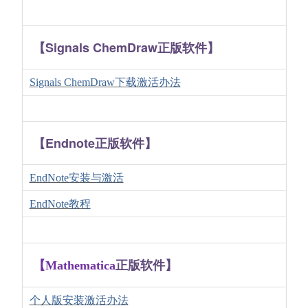
【
Signals ChemDraw正版
软件】
Signals ChemDraw下载激活办法
【Endnote正版软件】
EndNote安装与激活
EndNote教程
正版软件】
【Mathematica
个人版安装激活办法