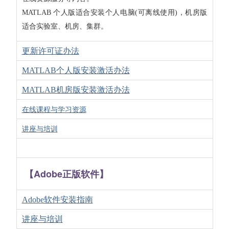
MATLAB 个人版适合安装个人电脑(可离线使用)，机房版
适合实验室、机房、集群。
更新许可证办法
MATLAB个人版安装激活办法
MATLAB机房版安装激活办法
在线课程与学习资源
讲座与培训
【Adobe正版软件】
Adobe软件安装指南
讲座与培训