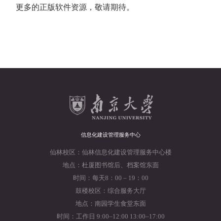
更多的正版软件资源，敬请期待。
信息化建设管理服务中心
仙林校区：仙林信息化建设管理服务中心楼
地点：杜厦图书馆后、档案馆东面
时间：每天8：00 – 19：00
鼓楼校区：综合服务大厅
地点：南园学生食堂东面
时间：工作日 9:00–12:00 13:00–17:00