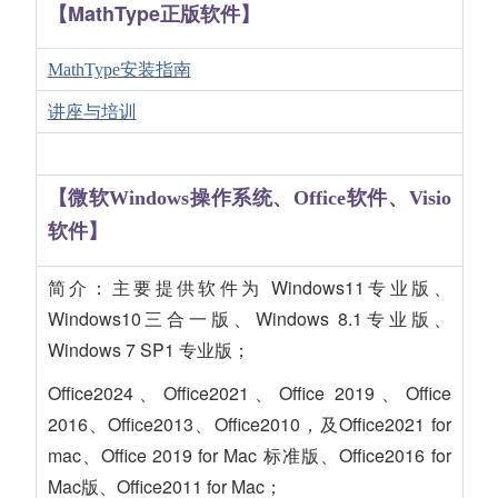
【MathType正版软件】
MathType安装指南
讲座与培训
【微软Windows操作系统、Office软件、Visio
软件】
简介：主要提供软件为
Windows11专业版
、
Windows10三合一版
、Windows 8.1专业版
、
Windows 7 SP1 专业版
；
Office2024、Office2021、Office 2019、Office
2016、Office2013、Office2010，及
Office2021 for
mac、
Office 2019 for Mac 标准版、Office2016 for
Mac版、Office2011 for Mac；