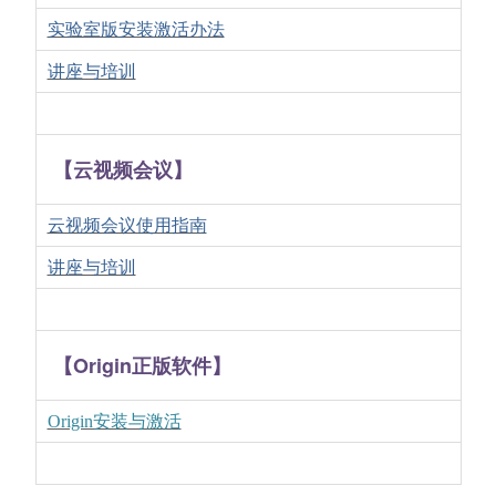
实验室版安装激活办法
讲座与培训
【云视频会议】
云视频会议使用指南
讲座与培训
【Origin
正版软件
】
Origin安装与激活