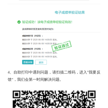
4、自助打印中遇到问题，请扫描二维码，进入”我要反
馈“，我们会第一时间解决问题。