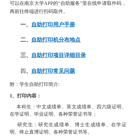
可以在南京大学
APP
的“自助服务”里在线申请取件码，
再前往终端进行扫码取件。
一、
自助打印用户手册
二、
自助打印机分布地点
三、
自助打印项目详细目录
四
、
自助打印常见问题
附：学生自助打印简介:
1、打印内容：
本科生：中文成绩单、英文成绩单、四六级证明、
在学证明、毕业证明、各种荣誉证书等；
研究生：研究生成绩单、博士生成绩单、在学证
明、终止直博证明、各种荣誉证书等。