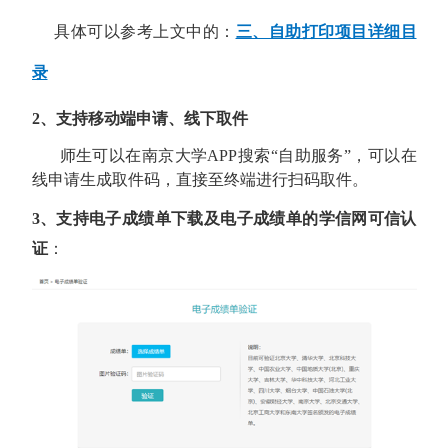
具体可以参考上文中的：
三、自助打印项目详细目
录
2、
支持移动端申请、线下取件
师生可以在南京大学
APP
搜索“自助服务”，可以在
线申请生成取件码，直接至终端进行扫码取件。
3、支持电子成绩单下载及电子成绩单的学信网可信认
证
：