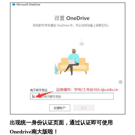
出现统一身份认证页面，通过认证即可使用
Onedrive南大版啦！