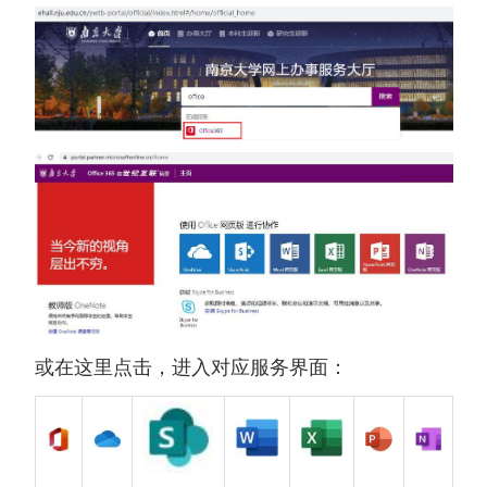
或在这里点击，进入对应服务界面：