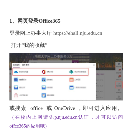
1、网页登录Office365
登录网上办事大厅
https://ehall.nju.edu.cn
打开“我的收藏”
或搜索 office 或 OneDrive ，即可进入应用。
（在校内上网请先p.nju.edu.cn认证，才可以访问
offce365的应用哦）