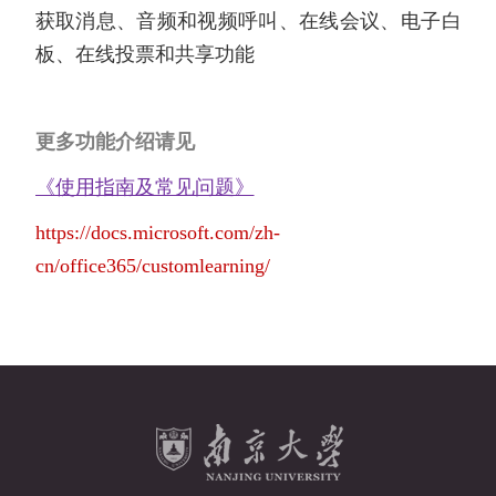
获取消息、音频和视频呼叫、在线会议、电子白
板、在线投票和共享功能
更多功能介绍请见
《使用指南及常见问题》
https://docs.microsoft.com/zh-
cn/office365/customlearning/