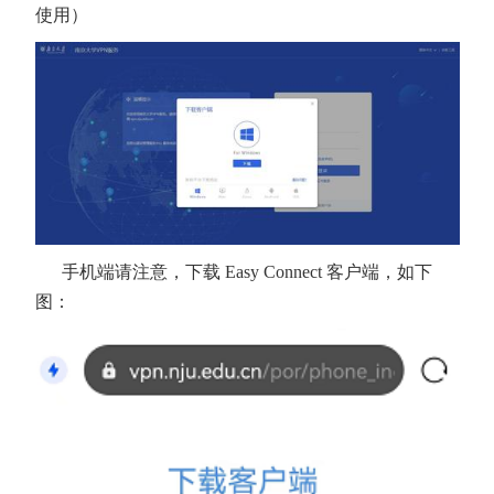
使用）
手机端请注意，下载 Easy Connect 客户端，如下
图：