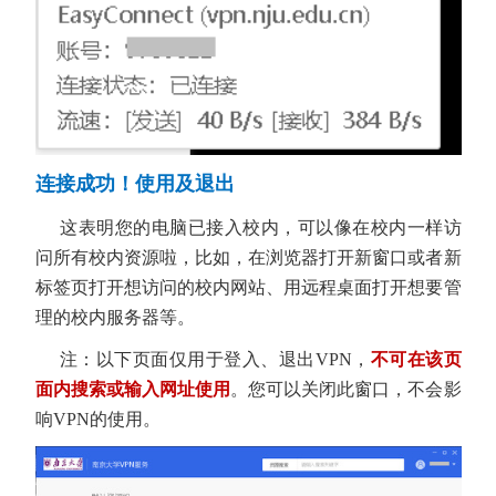
连接成功！使用及退出
这表明您的电脑已接入校内，可以像在校内一样访
问所有校内资源啦，比如，在浏览器打开新窗口或者新
标签页打开想访问的校内网站、用远程桌面打开想要管
理的校内服务器等。
注：以下页面仅用于登入、退出VPN，
不可在该页
面内搜索或输入网址使用
。您可以关闭此窗口，不会影
响VPN的使用。