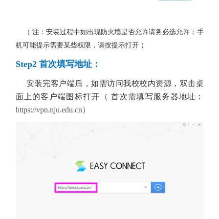
（ 注：安装过程中如出现防火墙是否允许请务必选允许；手
机可能提示需要某些权限，请按提示打开 ）
Step2 首次填写地址：
安装完客户端后，如需访问我校校内资源，
双击桌
面上的客户端图标打开（ 首次需填写服务器地址：
https://vpn.nju.edu.cn）