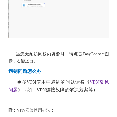
当您无须访问校内资源时，请点击EasyConnect图
标，右键退出。
遇到问题怎么办
更多VPN使用中遇到的问题请看《
VPN常见
问题
》
（如：VPN连接故障的解决方案等）
附：
VPN安装使用办法
：