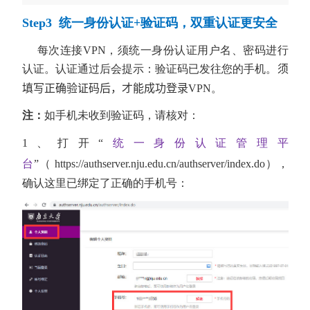
Step3 统一身份认证+验证码，双重认证更安全
每次连接VPN，须统一身份认证用户名、密码
进行
认证。
认证通过后会提示：验证码已发往您的手机。
须
填写正确验证码后，才能成功登录
VPN
。
注：
如手机未收到验证码，请核对：
1、打开“
统一身份认证管理平
台
”（
https://authserver.nju.edu.cn/authserver/index.do
），
确认这里已绑定了正确的手机号：