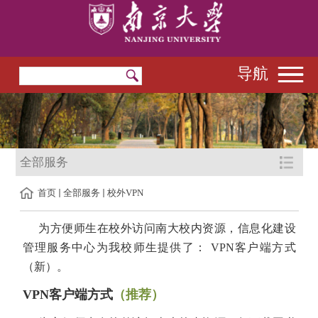
导航
全部服务
首页
全部服务
校外VPN
为方便师生在校外访问南大校内资源，信息化建设
管理服务中心为我校师生提供了： VPN客户端方式
（新）。
VPN客户端方式
（推荐）