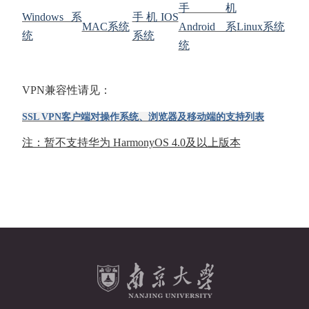
手机
Windows系
手机IOS
MAC系统
Android系
Linux系统
统
系统
统
VPN兼容性请见：
SSL VPN客户端对操作系统、浏览器及移动端的支持列表
注：暂不支持华为 HarmonyOS 4.0及以上版本