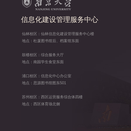
信息化建设管理服务中心
仙林校区：仙林信息化建设管理服务中心楼
地点：杜厦图书馆后、档案馆东面
鼓楼校区：综合服务大厅
地点：南园学生食堂东面
浦口校区：信息化中心办公室
地点：思源图书馆图东501
苏州校区：西区运营服务综合体四楼
地点：西区体育场北侧