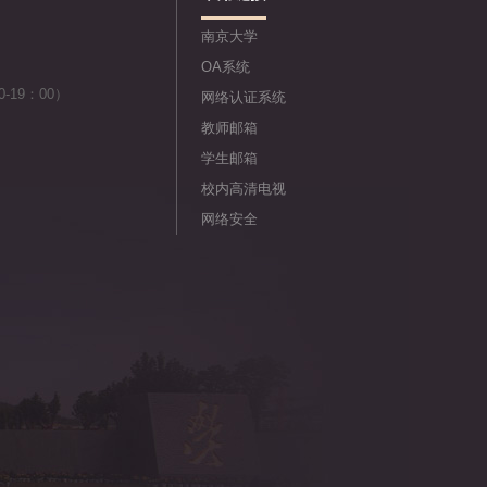
南京大学
OA系统
-19：00）
网络认证系统
教师邮箱
学生邮箱
校内高清电视
网络安全