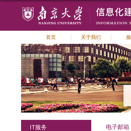
首页
关于我们
服
电子邮箱
IT服务