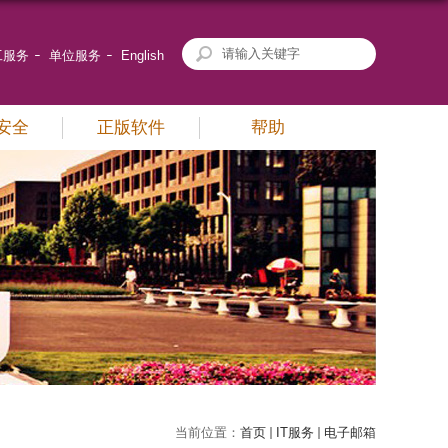
工服务
单位服务
English
安全
正版软件
帮助
当前位置：
首页
IT服务
电子邮箱