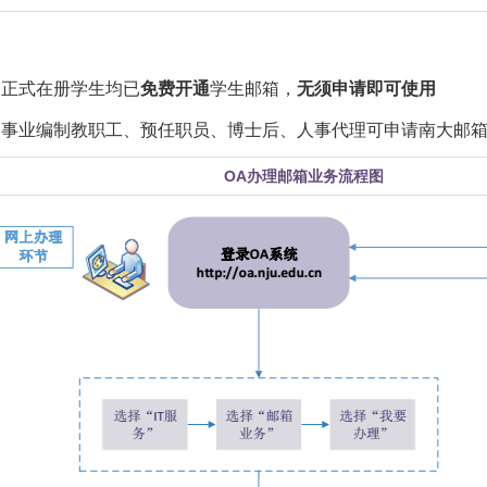
：
正式在册学生均已
免费开通
学生邮箱，
无须申请即可使用
：
事业编制教职工、预任职员、博士后、人事代理可申请南大邮
OA办理邮箱业务流程图