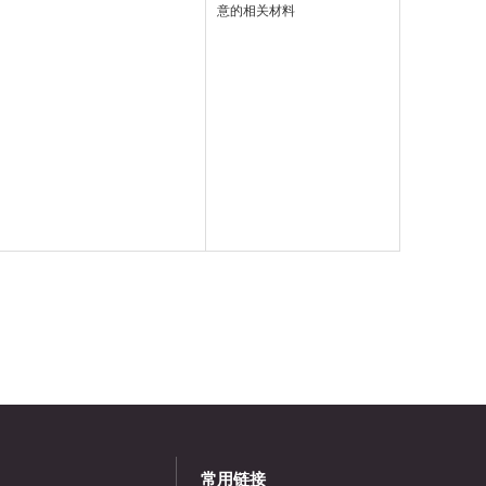
意的相关材料
常用链接