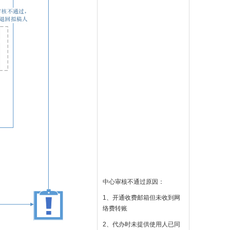
中心审核不通过原因：
1、开通收费邮箱但未收到网
络费转账
2、代办时未提供使用人已同