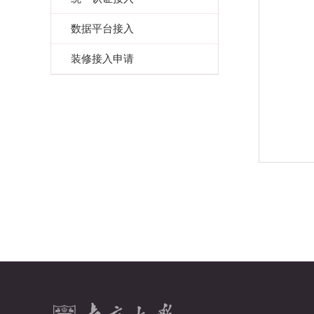
数据平台接入
装修接入申请