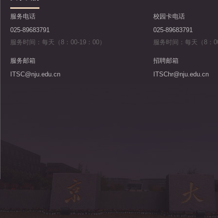
服务电话
校园卡电话
025-89683791
025-89683791
服务时间：每天（8：00-19：00）
服务时间：每天（8：00
服务邮箱
招聘邮箱
ITSC@nju.edu.cn
ITSChr@nju.edu.cn