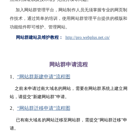
加入网站群管理平台，网站制作人员无须掌握专业的网页制
作技术，通过简单的培训，使用网站群管理平台提供的模版和
功能组件即可维护、管理网站。
网站群建站及维护教程：
http://pro.webplus.net.cn/
网站群申请流程
1、
“
网站群新建申请”流程图
之前未申请过南大域名的网站，需要在网站群系统上建立网
站，请提交“新建网站群”申请。
2、
“网站群迁移申请”流程图
已有南大域名的网站迁移至网站群，需提交“网站群迁移”申
请。