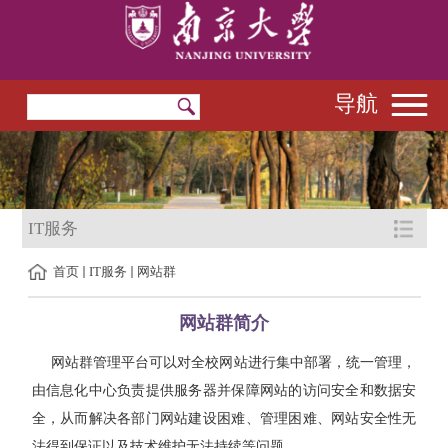
导航
IT服务
首页
IT服务
网站群
网站群简介
网站群管理平台可以对全校网站进行集中部署，统一管理，
由信息化中心负责提供服务器并保障网站的访问安全和数据安
全，从而解决各部门网站建设困难、管理困难、网站安全性无
法得到保证以及技术维护无法持续等问题。