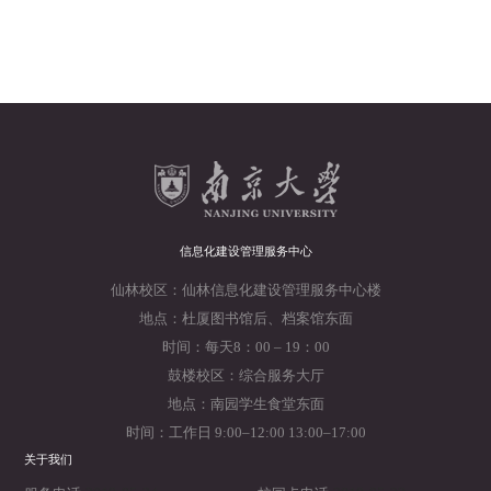
信息化建设管理服务中心
仙林校区：仙林信息化建设管理服务中心楼
地点：杜厦图书馆后、档案馆东面
时间：每天8：00 – 19：00
鼓楼校区：综合服务大厅
地点：南园学生食堂东面
时间：工作日 9:00–12:00 13:00–17:00
关于我们