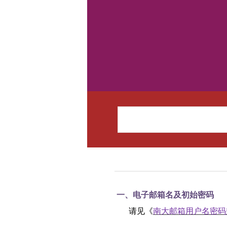
一、
电子邮箱名及初始密码
请见
《
南大邮箱用户名密码