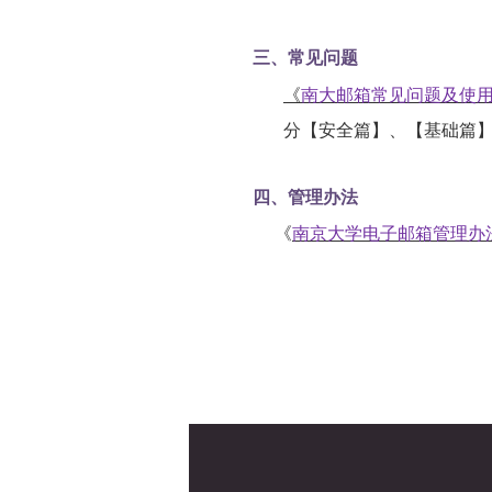
三、常见问题
《
南大邮箱常见问题及使
分【安全篇】、【基础篇】
四、管理办法
《
南京大学电子邮箱管理办