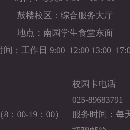
鼓楼校区：综合服务大厅
地点：南园学生食堂东面
间：工作日 9:00–12:00 13:00–17:
5-24
201
校园卡电话
025-89683791
：00-19：00）
服务时间：每天（