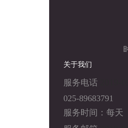
时
关于我们
2019-0
服务电话
025-89683791
服务时间：每天（8