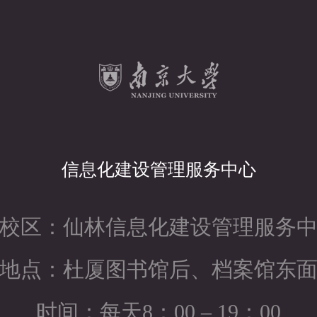
信息化建设管理服务中心
校区：仙林信息化建设管理服务
地点：杜厦图书馆后、档案馆东
时间：每天8：00 – 19：00