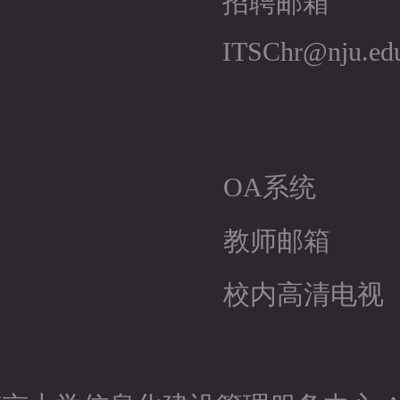
5-22
2019-
招聘邮箱
ITSChr@nju.ed
OA系统
教师邮箱
校内高清电视