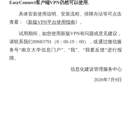
EasyConnect客户端VPN仍然可以使用
。
具体安装使用说明、安装流程、排障办法等可点击
查看：《
新版VPN平台使用指南
》。
试用期间，如您使用新版VPN有问题或意见建议，
请联系我们89683791（8：00-19：00），或通过微信服
务号“南京大学信息门户”、“我”、“我要反馈”进行报
障。
信息化建设管理服务中心
2026年7月9日