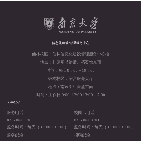
信息化建设管理服务中心
仙林校区：仙林信息化建设管理服务中心楼
地点：杜厦图书馆后、档案馆东面
时间：每天8：00 – 19：00
鼓楼校区：综合服务大厅
地点：南园学生食堂东面
时间：工作日 9:00–12:00 13:00–17:00
关于我们
2019-05-24
2019-05-23
服务电话
校园卡电话
025-89683791
025-89683791
服务时间：每天（8：00-19：00）
服务时间：每天（8：00-19：00）
2019-05-22
2019-05-21
服务邮箱
招聘邮箱