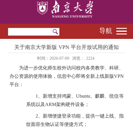
导航
关于南京大学新版 VPN 平台开放试用的通知
时间：2026-07-09
浏览：
2224
为进一步优化师生校外访问校内各类教学、科研、
办公资源的使用体验，信息中心即将全新上线新版VPN
平台：
1、新增支持鸿蒙、Ubuntu、麒麟、统信等
系统以及ARM架构硬件设备；
2、新增便捷登录功能，提供一键上线、指
纹面容生物认证等便捷方式；