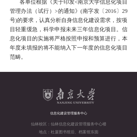
各单位根据《关于印发<南京大学信息化项目
管理办法（试行）>的通知》(南字发〔2016〕29
号)的要求，认真分析自身信息化建设需求，按项
目轻重缓急，科学申报未来三年信息化项目。信
息化项目的实施将严格按照申报和预算进行，本
年度未填报的将不能纳入下一年度的信息化项目
范畴。
信息化建设管理服务中心
仙林校区：仙林信息化建设管理服务中心楼
地点：杜厦图书馆后、档案馆东面