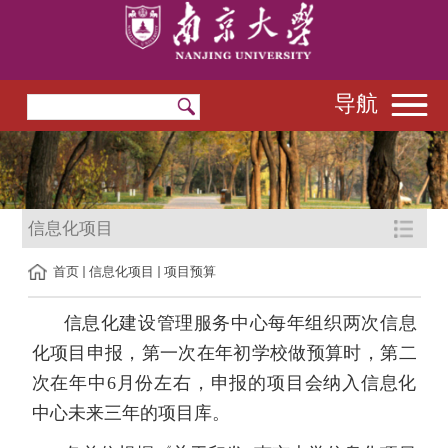
导航
信息化项目
首页
信息化项目
项目预算
信息化建设管理服务中心每年组织两次信息
化项目申报，第一次在年初学校做预算时，第二
次在年中6月份左右，申报的项目会纳入信息化
中心未来三年的项目库。