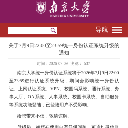
导航
关于7月9日22:00至23:59统一身份认证系统升级的
通知
时间：2026-07-09
浏览：
537
南京大学统一身份认证系统将于2026年7月9日22:00
至23:59进行认证系统升级，期间会影响统一身份认
证、上网认证系统、VPN、校园码系统、通行系统、办
事大厅、OA系统、人事系统、校园卡系统、自助服务
等系统功能登陆，已登陆用户不受影响。
给您带来不便，敬请谅解。
升级后，如您在使用中有任何问题，可通过微信服