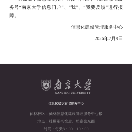
务号“南京大学信息门户”、“我”、“我要反馈”进行报
障。
信息化建设管理服务中心
2026年7月9日
信息化建设管理服务中心
仙林校区：仙林信息化建设管理服务中心楼
地点：杜厦图书馆后、档案馆东面
时间：每天8：00 – 19：00