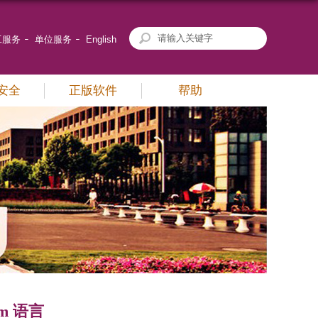
工服务
单位服务
English
安全
正版软件
帮助
m 语言