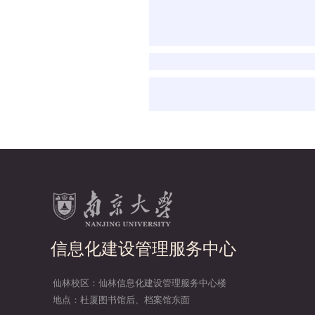
信息化建设管理服务中心
仙林校区：仙林信息化建设管理服务中心楼
地点：杜厦图书馆后、档案馆东面