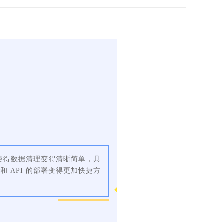
使得数据清理变得清晰简单，具
 API 的部署变得更加快捷方