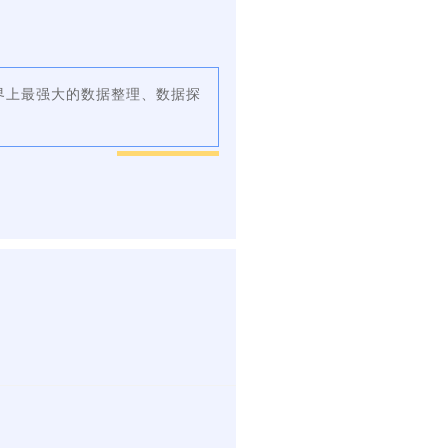
界上最强大的数据整理、数据探