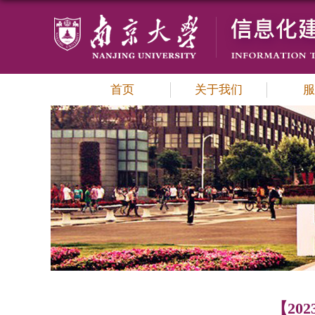
首页
关于我们
服
【20