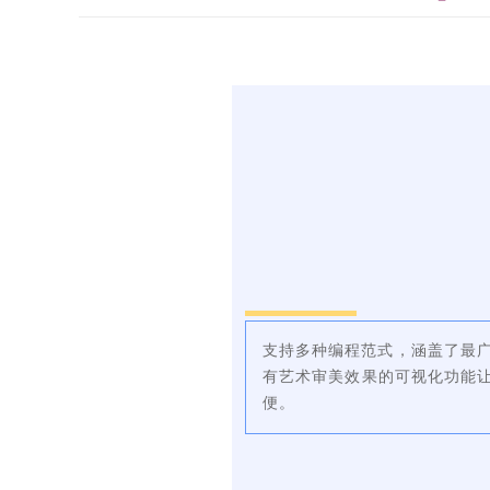
支持多种编程范式，涵盖了最
有艺术审美效果的可视化功能让您
便。