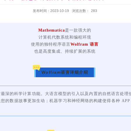
发布时间：2023-10-19
浏览次数：
283
Mathematica
是一款强大的
计算机代数系统和编程环境
使用的独特程序语言
Wolfram 语言
也是高度集成、持续扩展的系统
Wolfram
语言详细介绍
广最深的科学计算功能。大语言模型的引入以及内置的自然语言处理
的数据故事更加生动；机器学习和神经网络的构建使得各种 APP 和