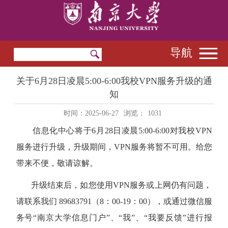
导航
关于6月28日凌晨5:00-6:00我校VPN服务升级的通
知
时间：2025-06-27
浏览：
1031
信息化中心将于6月28日凌晨5:00-6:00对我校VPN
服务进行升级，升级期间，VPN服务将暂不可用。给您
带来不便，敬请谅解。
升级结束后，如您使用VPN服务或上网仍有问题，
请联系我们 89683791（8：00-19：00），或通过微信服
务号“南京大学信息门户”、“我”、“我要反馈”进行报