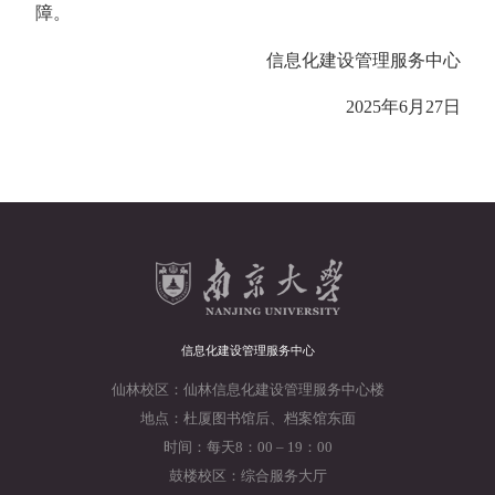
障。
信息化建设管理服务中心
2025年6月27日
信息化建设管理服务中心
仙林校区：仙林信息化建设管理服务中心楼
地点：杜厦图书馆后、档案馆东面
时间：每天8：00 – 19：00
鼓楼校区：综合服务大厅