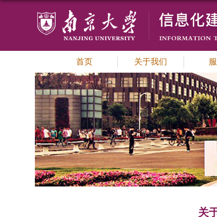
首页
关于我们
服
关于