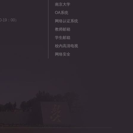
南京大学
OA系统
-19：00）
网络认证系统
教师邮箱
学生邮箱
校内高清电视
网络安全