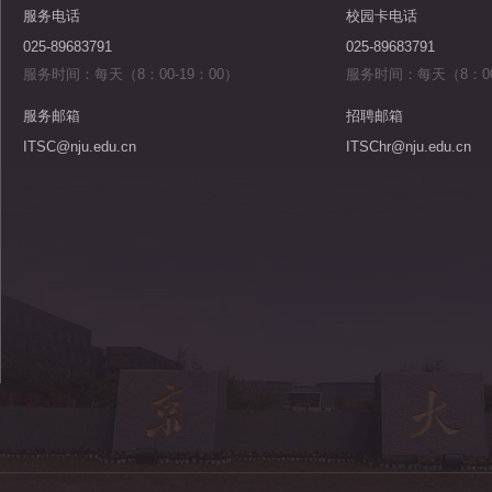
服务电话
校园卡电话
025-89683791
025-89683791
服务时间：每天（8：00-19：00）
服务时间：每天（8：00
服务邮箱
招聘邮箱
ITSC@nju.edu.cn
ITSChr@nju.edu.cn