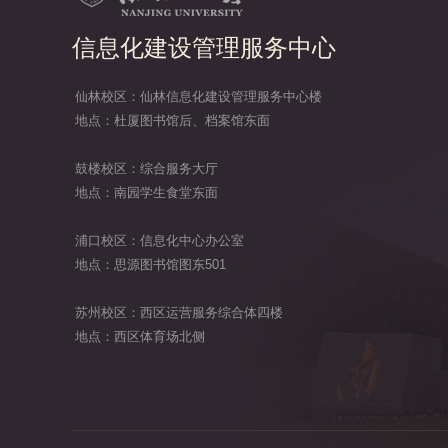
信息化建设管理服务中心
仙林校区：仙林信息化建设管理服务中心楼
地点：杜厦图书馆后、档案馆东面
鼓楼校区：综合服务大厅
地点：南园学生食堂东面
浦口校区：信息化中心办公室
地点：思源图书馆图东501
苏州校区：西区运营服务综合体四楼
地点：西区体育场北侧