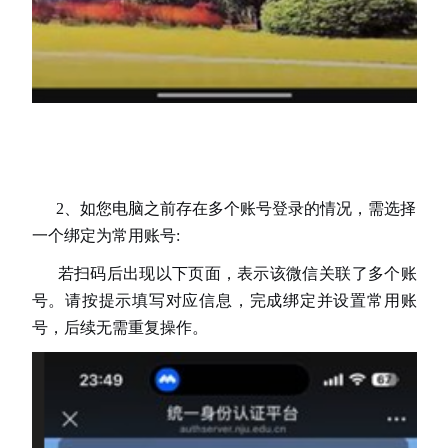
2、如您电脑之前存在多个账号登录的情况，需选择
一个绑定为常用账号:
若扫码后出现以下页面，表示该微信关联了多个账
号。请按提示填写对应信息，完成绑定并设置常用账
号，后续无需重复操作。