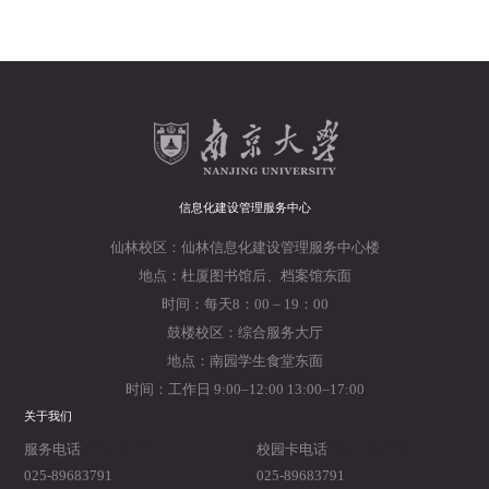
信息化建设管理服务中心
仙林校区：仙林信息化建设管理服务中心楼
地点：杜厦图书馆后、档案馆东面
时间：每天8：00 – 19：00
鼓楼校区：综合服务大厅
地点：南园学生食堂东面
时间：工作日 9:00–12:00 13:00–17:00
关于我们
2019-05-24
2019-05-23
服务电话
校园卡电话
025-89683791
025-89683791