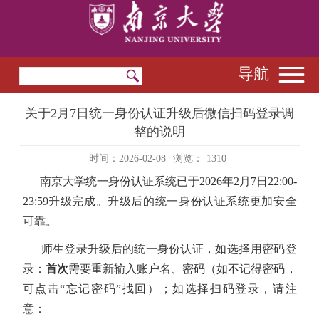
导航
关于2月7日统一身份认证升级后微信扫码登录调
整的说明
时间：2026-02-08
浏览：
1310
南京大学统一身份认证系统已于2026年2月7日22:00-
23:59升级完成。升级后的统一身份认证系统更加安全
可靠。
师生登录升级后的统一身份认证，如选择用密码登
录：
首次
需要重新输入账户名、密码（如不记得密码，
可点击“忘记密码”找回）；如选择扫码登录，请注
意：