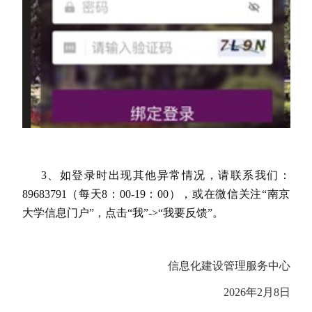
3、如登录时出现其他异常情况，请联系我们：
89683791（每天8：00-19：00），或在微信关注“南京
大学信息门户”，点击“我”->“我要反馈”。
信息化建设管理服务中心
2026年2月8日