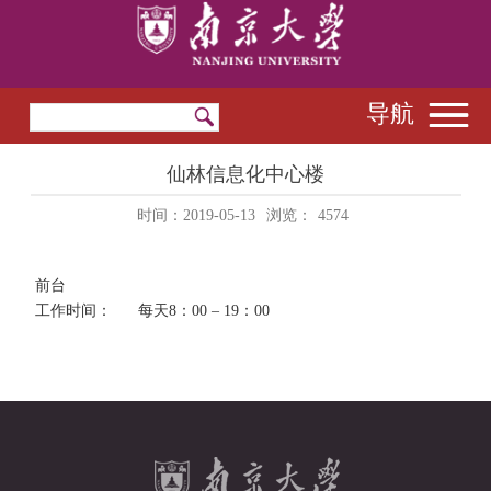
导航
仙林信息化中心楼
时间：2019-05-13
浏览：
4574
前台
工作时间： 每天8：00 – 19：00