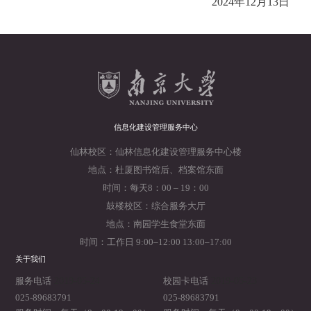
2024年12月13日
信息化建设管理服务中心
仙林校区：仙林信息化建设管理服务中心楼
地点：杜厦图书馆后、档案馆东面
时间：每天8：00 – 19：00
鼓楼校区：综合服务大厅
地点：南园学生食堂东面
时间：工作日 9:00–12:00 13:00–17:00
关于我们
2019-05-24
2019-05-23
服务电话
校园卡电话
025-89683791
025-89683791