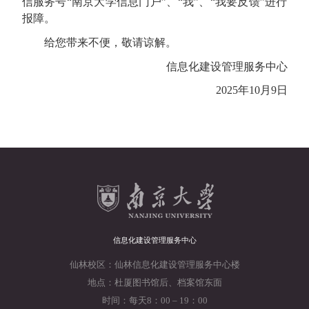
信服务号“南京大学信息门户”、“我”、“我要反馈”进行
报障。
给您带来不便，敬请谅解。
信息化建设管理服务中心
2025
年
10
月
9
日
信息化建设管理服务中心
仙林校区：仙林信息化建设管理服务中心楼
地点：杜厦图书馆后、档案馆东面
时间：每天8：00 – 19：00