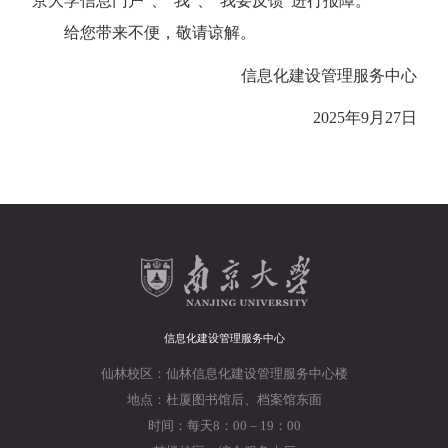
京大学信息门户”、“我”、“我要反馈”进行报障。
给您带来不便，敬请谅解。
信息化建设管理服务中心
2025
年
9
月
27
日
信息化建设管理服务中心
仙林校区：仙林信息化建设管理服务中心楼
地点：杜厦图书馆后、档案馆东面
时间：每天8：00 – 19：00